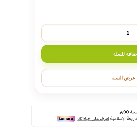
ضافة للسلة
عرض السلة