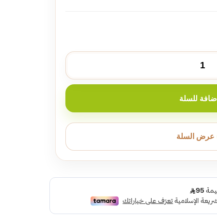
ضافة للسلة
عرض السلة