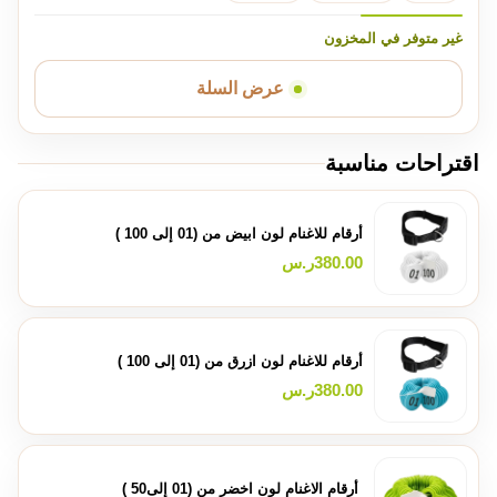
غير متوفر في المخزون
عرض السلة
اقتراحات مناسبة
أرقام للاغنام لون ابيض من (01 إلى 100 )
380.00
ر.س
أرقام للاغنام لون ازرق من (01 إلى 100 )
380.00
ر.س
أرقام الاغنام لون اخضر من (01 إلى50 )