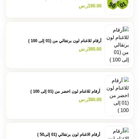
190.00
ر.س
أرقام للاغنام لون برتقالي من (01 إلى 100 )
380.00
ر.س
أرقام للاغنام لون اخضر من (01 إلى 100 )
380.00
ر.س
أرقام الاغنام لون برتقالي (01 إلى50 )