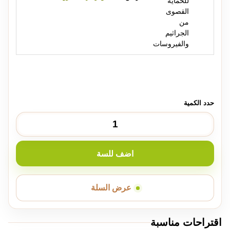
اضف للسة
عرض السلة
اقتراحات مناسبة