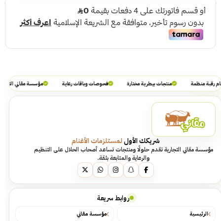
م رقبة منظمة
منتجات بيطرية مختارة
فحوصات وباقات رعاية
مؤسسة مقاني التجارية
شريكك الأول
لمستلزمات الأغنام
مؤسسة مقاني التجارية تقدم حلولًا ومنتجات تساعد أصحاب الحلال على التنظيم
والرعاية والمتابعة بثقة.
روابط سريعة
الرئيسية
مؤسسة مقاني